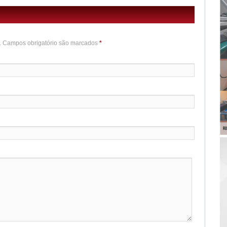
o. Campos obrigatório são marcados
*