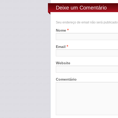
Deixe um Comentário
Seu endereço de email não será publicad
*
Nome
*
Email
Website
Comentário