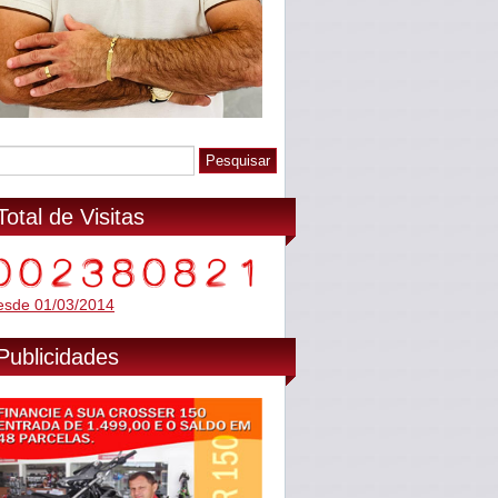
Total de Visitas
esde 01/03/2014
Publicidades