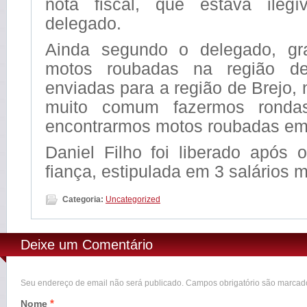
nota fiscal, que estava ilegí
delegado.
Ainda segundo o delegado, gr
motos roubadas na região de
enviadas para a região de Brejo,
muito comum fazermos ronda
encontrarmos motos roubadas em 
Daniel Filho foi liberado após
fiança, estipulada em 3 salários 
Categoria:
Uncategorized
Deixe um Comentário
Seu endereço de email não será publicado. Campos obrigatório são marca
*
Nome