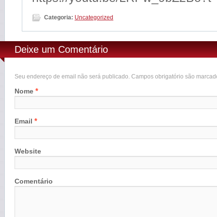
Categoria:
Uncategorized
Deixe um Comentário
Seu endereço de email não será publicado. Campos obrigatório são marca
*
Nome
*
Email
Website
Comentário