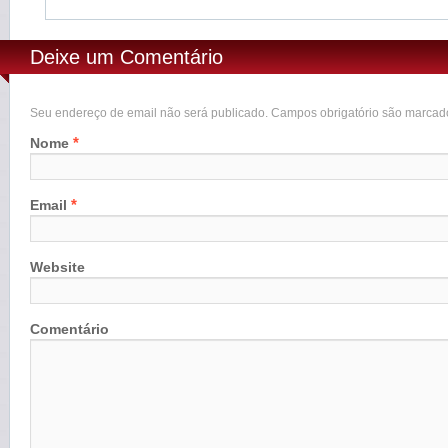
Deixe um Comentário
Seu endereço de email não será publicado. Campos obrigatório são marca
*
Nome
*
Email
Website
Comentário