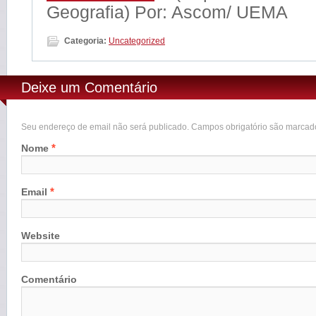
Geografia) Por: Ascom/ UEMA
Categoria:
Uncategorized
Deixe um Comentário
Seu endereço de email não será publicado. Campos obrigatório são marca
*
Nome
*
Email
Website
Comentário