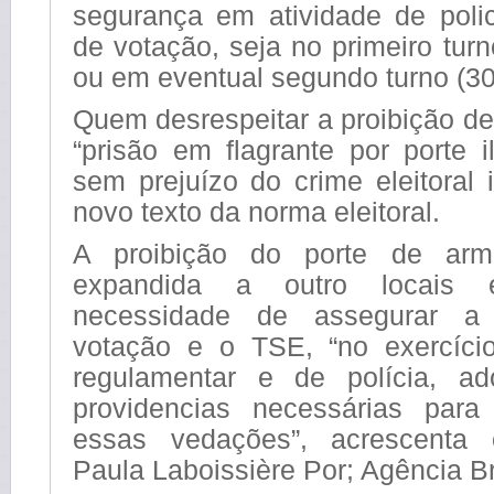
segurança em atividade de poli
de votação, seja no primeiro turn
ou em eventual segundo turno (30
Quem desrespeitar a proibição de
“prisão em flagrante por porte 
sem prejuízo do crime eleitoral i
novo texto da norma eleitoral.
A proibição do porte de arm
expandida a outro locais
necessidade de assegurar a
votação e o TSE, “no exercíci
regulamentar e de polícia, ad
providencias necessárias para 
essas vedações”, acrescenta o
Paula Laboissière Por; Agência Br