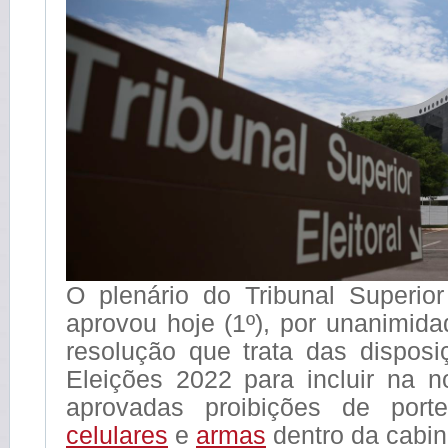
O plenário do Tribunal Superior
aprovou hoje (1º), por unanimid
resolução que trata das disposi
Eleições 2022 para incluir na 
aprovadas proibições de por
celulares
e
armas
dentro da cabin