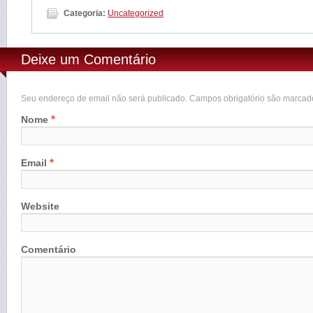
Categoria:
Uncategorized
Deixe um Comentário
Seu endereço de email não será publicado. Campos obrigatório são marca
*
Nome
*
Email
Website
Comentário