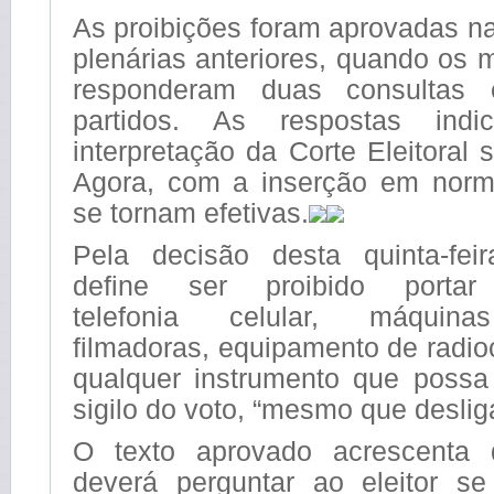
As proibições foram aprovadas n
plenárias anteriores, quando os 
responderam duas consultas 
partidos. As respostas ind
interpretação da Corte Eleitoral 
Agora, com a inserção em norm
se tornam efetivas.
Pela decisão desta quinta-fei
define ser proibido porta
telefonia celular, máquinas
filmadoras, equipamento de radi
qualquer instrumento que poss
sigilo do voto, “mesmo que deslig
O texto aprovado acrescenta
deverá perguntar ao eleitor s