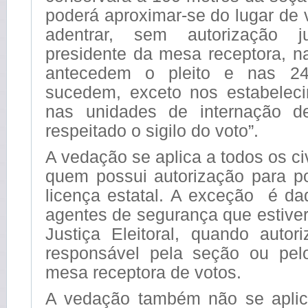
poderá aproximar-se do lugar de 
adentrar, sem autorização j
presidente da mesa receptora, n
antecedem o pleito e nas 2
sucedem, exceto nos estabelec
nas unidades de internação de
respeitado o sigilo do voto”.
A vedação se aplica a todos os c
quem possui autorização para p
licença estatal. A exceção é d
agentes de segurança que estive
Justiça Eleitoral, quando autor
responsável pela seção ou pel
mesa receptora de votos.
A vedação também não se aplic