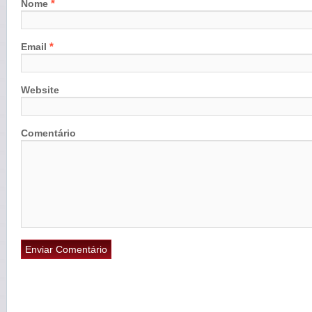
*
Nome
*
Email
Website
Comentário