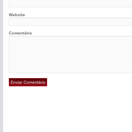
Website
Comentário