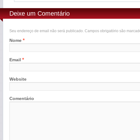
Deixe um Comentário
Seu endereço de email não será publicado. Campos obrigatório são marca
*
Nome
*
Email
Website
Comentário