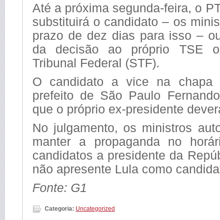
Até a próxima segunda-feira, o PT
substituirá o candidato – os mini
prazo de dez dias para isso – ou
da decisão ao próprio TSE 
Tribunal Federal (STF).
O candidato a vice na chapa 
prefeito de São Paulo Fernand
que o próprio ex-presidente deverá
No julgamento, os ministros aut
manter a propaganda no horári
candidatos a presidente da Repú
não apresente Lula como candida
Fonte: G1
Categoria:
Uncategorized