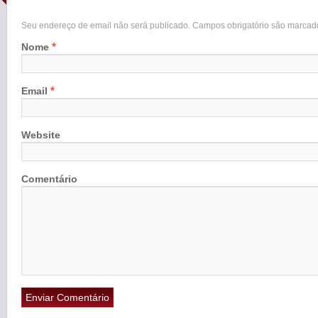
Seu endereço de email não será publicado. Campos obrigatório são marca
*
Nome
*
Email
Website
Comentário