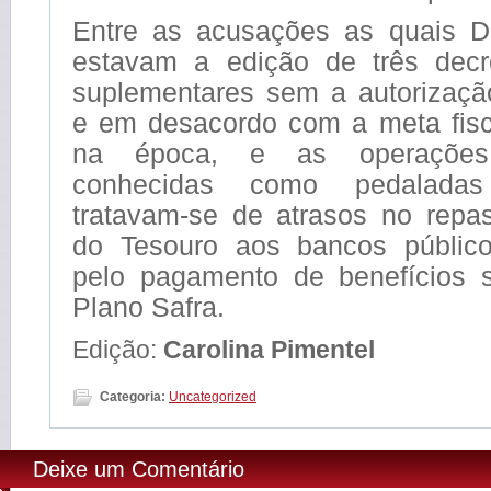
Entre as acusações as quais Di
estavam a edição de três decr
suplementares sem a autorização
e em desacordo com a meta fisc
na época, e as operações
conhecidas como pedaladas
tratavam-se de atrasos no repa
do Tesouro aos bancos público
pelo pagamento de benefícios 
Plano Safra.
Edição:
Carolina Pimentel
Categoria:
Uncategorized
Deixe um Comentário