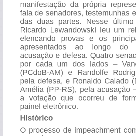
manifestação da própria repres
fala de senadores, testemunhas 
das duas partes. Nesse último 
Ricardo Lewandowski leu um rel
elencando provas e os princip
apresentados ao longo do 
acusação e defesa. Quatro senad
por cada um dos lados – Vane
(PCdoB-AM) e Randolfe Rodrig
pela defesa, e Ronaldo Caiado
Amélia (PP-RS), pela acusação
a votação que ocorreu de for
painel eletrônico.
Histórico
O processo de impeachment com