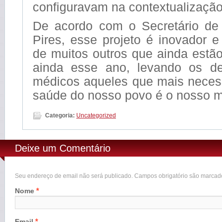
configuravam na contextualização 
De acordo com o Secretário de
Pires, esse projeto é inovador e
de muitos outros que ainda estã
ainda esse ano, levando os de
médicos aqueles que mais necess
saúde do nosso povo é o nosso m
Categoria:
Uncategorized
Deixe um Comentário
Seu endereço de email não será publicado. Campos obrigatório são marca
*
Nome
*
Email