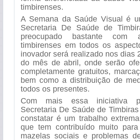
timbirenses.
A Semana da Saúde Visual é um
Secretaria De Saúde de Timbi
preocupado bastante com
timbirenses em todos os aspect
inovador será realizado nos dias 
do mês de abril, onde serão of
completamente gratuitos, marcaç
bem como a distribuição de me
todos os presentes.
Com mais essa iniciativa p
Secretaria De Saúde de Timbira
constatar é um trabalho extrema
que tem contribuído muito par
mazelas sociais e problemas d