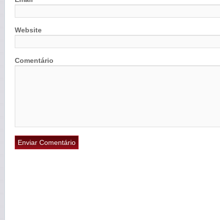
Website
Comentário