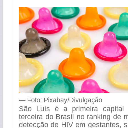
— Foto: Pixabay/Divulgação
São Luís é a primeira capital
terceira do Brasil no ranking de 
detecção de HIV em gestantes, s