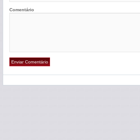
Comentário