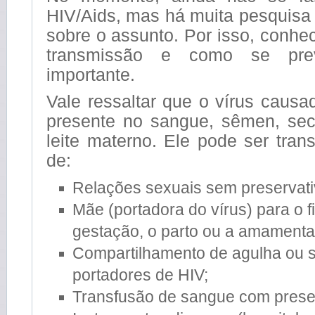
HIV/Aids, mas há muita pesquisa
sobre o assunto. Por isso, conhe
transmissão e como se pre
importante.
Vale ressaltar que o vírus causa
presente no sangue, sêmen, sec
leite materno. Ele pode ser tran
de:
Relações sexuais sem preservati
Mãe (portadora do vírus) para o f
gestação, o parto ou a amament
Compartilhamento de agulha ou 
portadores de HIV;
Transfusão de sangue com presen