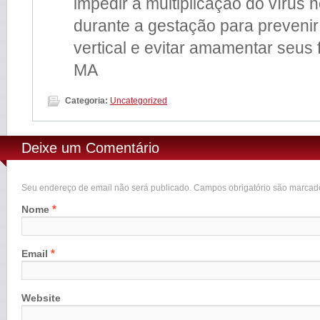
impedir a multiplicação do vírus 
durante a gestação para prevenir
vertical e evitar amamentar seus 
MA
Categoria:
Uncategorized
Deixe um Comentário
Seu endereço de email não será publicado. Campos obrigatório são marca
*
Nome
*
Email
Website