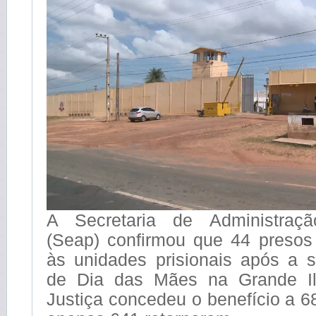
A Secretaria de Administração
(Seap) confirmou que 44 presos
às unidades prisionais após a s
de Dia das Mães na Grande Il
Justiça concedeu o benefício a 6