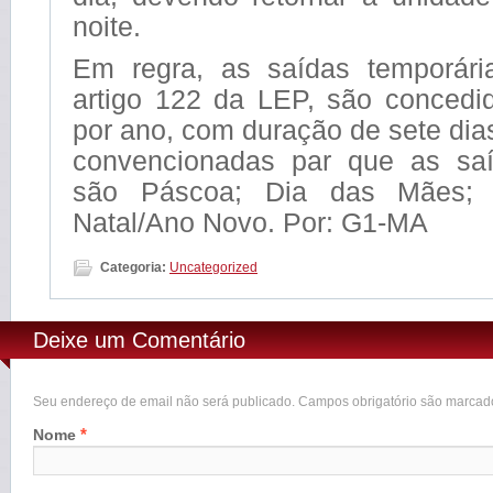
noite.
Em regra, as saídas temporári
artigo 122 da LEP, são concedi
por ano, com duração de sete dia
convencionadas par que as sa
são Páscoa; Dia das Mães; 
Natal/Ano Novo. Por: G1-MA
Categoria:
Uncategorized
Deixe um Comentário
Seu endereço de email não será publicado. Campos obrigatório são marca
*
Nome