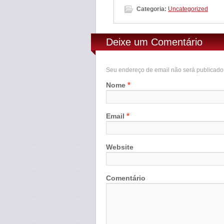
Categoria:
Uncategorized
Deixe um Comentário
Seu endereço de email não será publicad
*
Nome
*
Email
Website
Comentário