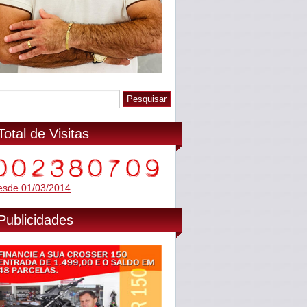
Total de Visitas
esde 01/03/2014
Publicidades