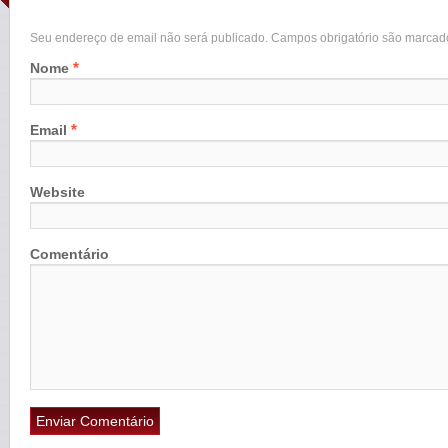
Seu endereço de email não será publicado. Campos obrigatório são marca
*
Nome
*
Email
Website
Comentário