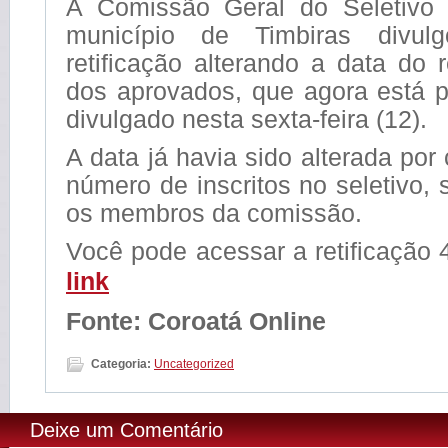
A Comissão Geral do Seletivo 
município de Timbiras divu
retificação alterando a data do r
dos aprovados, que agora está p
divulgado nesta sexta-feira (12).
A data já havia sido alterada por
número de inscritos no seletivo,
os membros da comissão.
Você pode acessar a retificação 
link
Fonte: Coroatá Online
Categoria:
Uncategorized
Deixe um Comentário