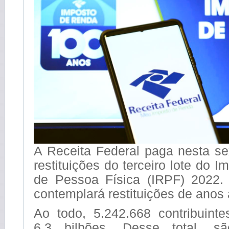
A Receita Federal paga nesta sex
restituições do terceiro lote do 
de Pessoa Física (IRPF) 2022.
contemplará restituições de anos 
Ao todo, 5.242.668 contribuint
6,3 bilhões. Desse total, sã