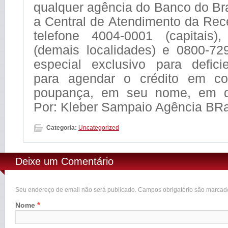
qualquer agência do Banco do Bras
a Central de Atendimento da Rec
telefone 4004-0001 (capitais)
(demais localidades) e 0800-729
especial exclusivo para deficie
para agendar o crédito em con
poupança, em seu nome, em q
Por: Kleber Sampaio Agência BRa
Categoria:
Uncategorized
Deixe um Comentário
Seu endereço de email não será publicado. Campos obrigatório são marca
*
Nome