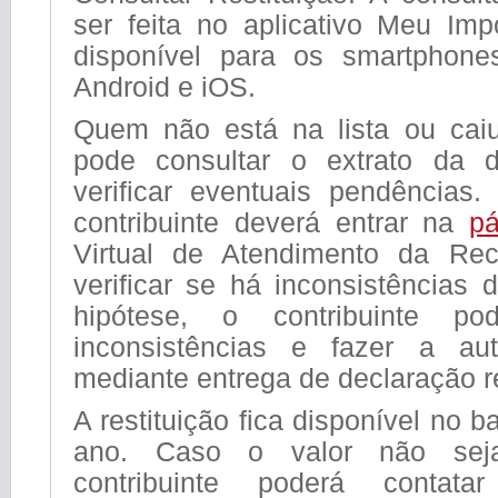
ser feita no aplicativo Meu Im
disponível para os smartphone
Android e iOS.
Quem não está na lista ou cai
pode consultar o extrato da d
verificar eventuais pendências
contribuinte deverá entrar na
pá
Virtual de Atendimento da Rec
verificar se há inconsistências
hipótese, o contribuinte po
inconsistências e fazer a auto
mediante entrega de declaração re
A restituição fica disponível no 
ano. Caso o valor não seja
contribuinte poderá contata