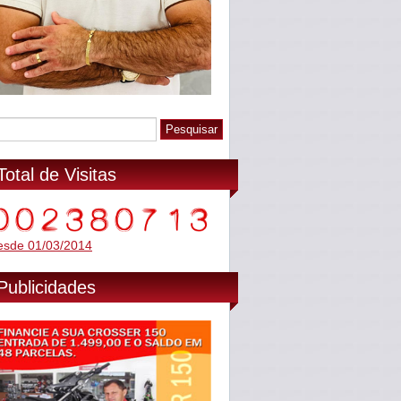
Total de Visitas
esde 01/03/2014
Publicidades