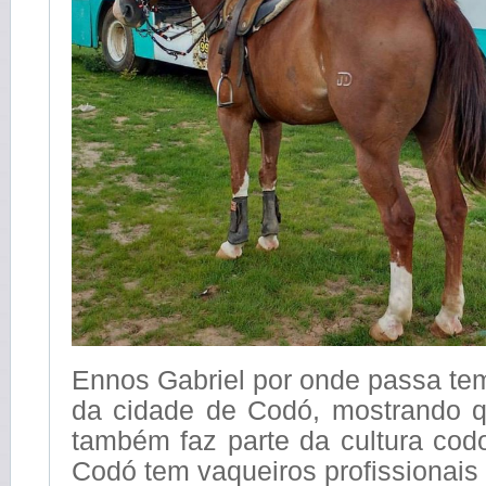
Ennos Gabriel por onde passa te
da cidade de Codó, mostrando 
também faz parte da cultura co
Codó tem vaqueiros profissionais