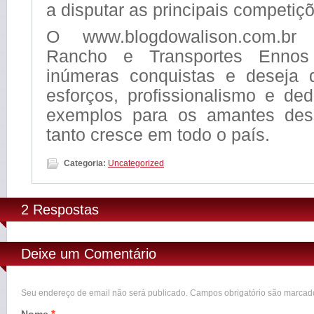
a disputar as principais competiçõ
O www.blogdowalison.com.br
Rancho e Transportes Ennos 
inúmeras conquistas e deseja 
esforços, profissionalismo e de
exemplos para os amantes des
tanto cresce em todo o país.
Categoria:
Uncategorized
2 Respostas
Deixe um Comentário
Seu endereço de email não será publicado. Campos obrigatório são marca
*