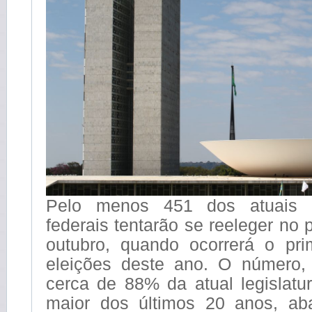
Pelo menos 451 dos atuais 
federais tentarão se reeleger no 
outubro, quando ocorrerá o pri
eleições deste ano. O número,
cerca de 88% da atual legislatu
maior dos últimos 20 anos, ab