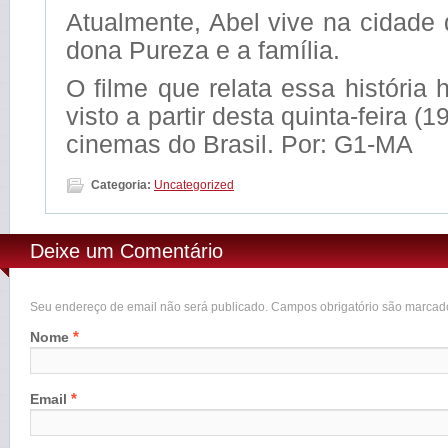
Atualmente, Abel vive na cidade
dona Pureza e a família.
O filme que relata essa história 
visto a partir desta quinta-feira (1
cinemas do Brasil. Por: G1-MA
Categoria:
Uncategorized
Deixe um Comentário
Seu endereço de email não será publicado. Campos obrigatório são marca
*
Nome
*
Email