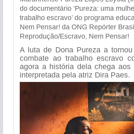
do documentário ‘Pureza: uma mulhe
trabalho escravo’ do programa educa
Nem Pensar! da ONG Repórter Brasil
Reprodução/Escravo, Nem Pensar!
A luta de Dona Pureza a torno
combate ao trabalho escravo c
agora a história dela chega aos
interpretada pela atriz Dira Paes.