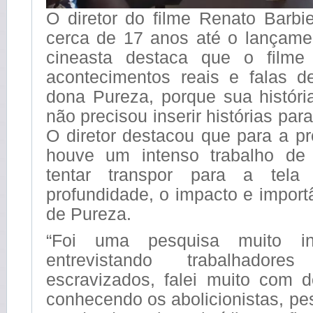
O diretor do filme Renato Barbie
cerca de 17 anos até o lançame
cineasta destaca que o filme 
acontecimentos reais e falas de
dona Pureza, porque sua históri
não precisou inserir histórias pa
O diretor destacou que para a p
houve um intenso trabalho de 
tentar transpor para a tel
profundidade, o impacto e importâ
de Pureza.
“Foi uma pesquisa muito in
entrevistando trabalhador
escravizados, falei muito com d
conhecendo os abolicionistas, p