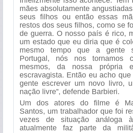
mães absolutamente angustiadas
seus filhos ou então essas m
restos dos seus filhos, como se 
de guerra. O nosso país é rico,
um estado que eu diria que é col
mesmo tempo que a gente s
Portugal, nós nos tornamos 
mesmos, da nossa própria eli
escravagista. Então eu acho que
gente escrever um novo livro, 
nação livre”, defende Barbieri.
Um dos atores do filme é Ma
Santos, um trabalhador que foi re
vezes de situação análoga à
atualmente faz parte da milit