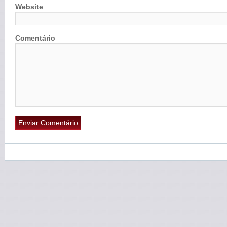
Website
Comentário