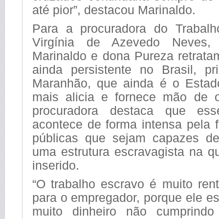
até pior”, destacou Marinaldo.
Para a procuradora do Trabal
Virgínia de Azevedo Neves, 
Marinaldo e dona Pureza retrata
ainda persistente no Brasil, pr
Maranhão, que ainda é o Estad
mais alicia e fornece mão de 
procuradora destaca que ess
acontece de forma intensa pela fa
públicas que sejam capazes de
uma estrutura escravagista na qu
inserido.
“O trabalho escravo é muito rent
para o empregador, porque ele e
muito dinheiro não cumprindo