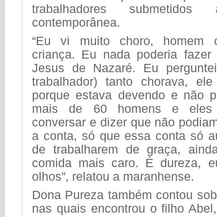
trabalhadores submetidos 
contemporânea.
“Eu vi muito choro, homem 
criança. Eu nada poderia fazer
Jesus de Nazaré. Eu perguntei
trabalhador) tanto chorava, el
porque estava devendo e não po
mais de 60 homens e eles
conversar e dizer que não podia
a conta, só que essa conta só 
de trabalharem de graça, ain
comida mais caro. É dureza, 
olhos”, relatou a maranhense.
Dona Pureza também contou sob
nas quais encontrou o filho Abel