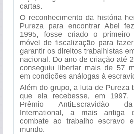
cartas.
O reconhecimento da história he
Pureza para encontrar Abel f
1995, fosse criado o primeiro
móvel de fiscalização para fazer
garantir os direitos trabalhistas em
nacional. Do ano de criação até 
conseguiu libertar mais de 57 m
em condições análogas à escravi
Além do grupo, a luta de Pureza
que ela recebesse, em 1997,
Prêmio AntiEscravidão da 
International, a mais antiga 
combate ao trabalho escravo e
mundo.