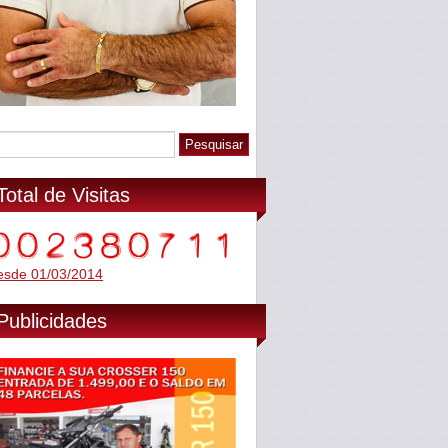
Total de Visitas
esde 01/03/2014
Publicidades