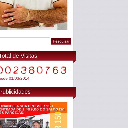
Total de Visitas
esde 01/03/2014
Publicidades