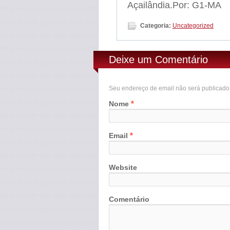
Açailândia.Por: G1-MA
Categoria:
Uncategorized
Deixe um Comentário
Seu endereço de email não será publicad
*
Nome
*
Email
Website
Comentário