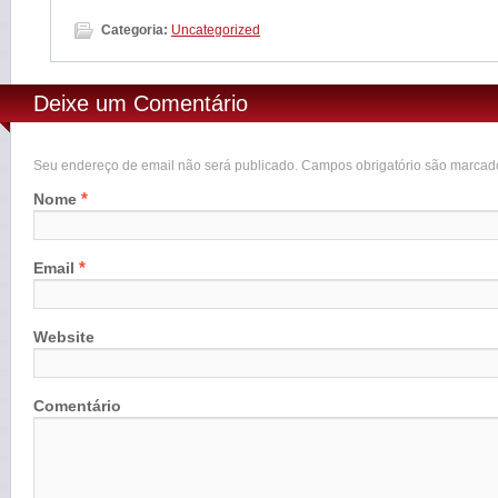
Categoria:
Uncategorized
Deixe um Comentário
Seu endereço de email não será publicado. Campos obrigatório são marca
*
Nome
*
Email
Website
Comentário