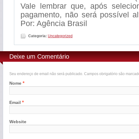
Vale lembrar que, após seleci
pagamento, não será possível al
Por: Agência Brasil
Categoria:
Uncategorized
Deixe um Comentário
Seu endereço de email não será publicado. Campos obrigatório são marca
*
Nome
*
Email
Website