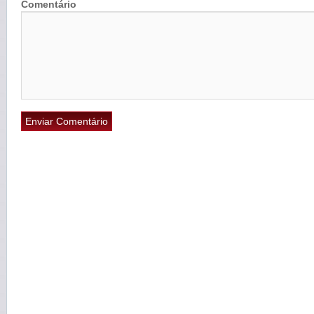
Comentário