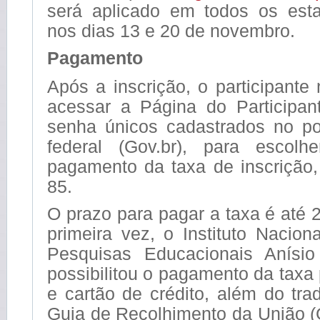
será aplicado em todos os estad
nos dias 13 e 20 de novembro.
Pagamento
Após a inscrição, o participante
acessar a Página do Participan
senha únicos cadastrados no po
federal (Gov.br), para escol
pagamento da taxa de inscrição,
85.
O prazo para pagar a taxa é até 
primeira vez, o Instituto Nacio
Pesquisas Educacionais Anísio 
possibilitou o pagamento da taxa
e cartão de crédito, além do trad
Guia de Recolhimento da União 