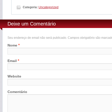
Categoria:
Uncategorized
Deixe um Comentário
Seu endereço de email não será publicado. Campos obrigatório são marca
*
Nome
*
Email
Website
Comentário