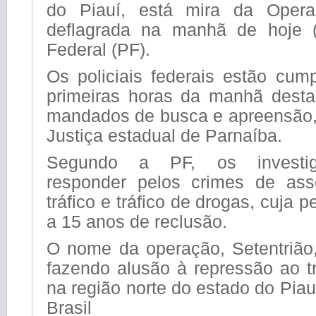
do Piauí, está mira da Operaç
deflagrada na manhã de hoje (
Federal (PF).
Os policiais federais estão cum
primeiras horas da manhã desta 
mandados de busca e apreensão,
Justiça estadual de Parnaíba.
Segundo a PF, os investig
responder pelos crimes de ass
tráfico e tráfico de drogas, cuja
a 15 anos de reclusão.
O nome da operação, Setentrião, 
fazendo alusão à repressão ao t
na região norte do estado do Pia
Brasil