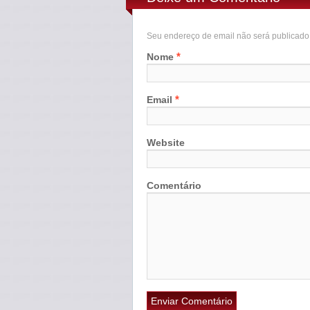
Seu endereço de email não será publicad
*
Nome
*
Email
Website
Comentário