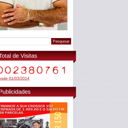
Total de Visitas
esde 01/03/2014
Publicidades