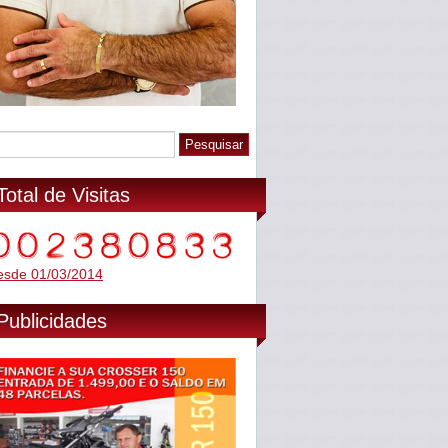
Total de Visitas
esde 01/03/2014
Publicidades