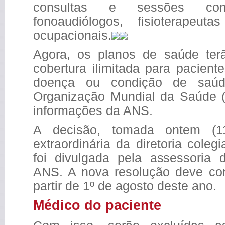
consultas e sessões com
fonoaudiólogos, fisioterapeut
ocupacionais.
Agora, os planos de saúde ter
cobertura ilimitada para pacien
doença ou condição de saúde
Organização Mundial da Saúde 
informações da ANS.
A decisão, tomada ontem (1
extraordinária da diretoria coleg
foi divulgada pela assessoria
ANS. A nova resolução deve co
partir de 1º de agosto deste ano.
Médico do paciente