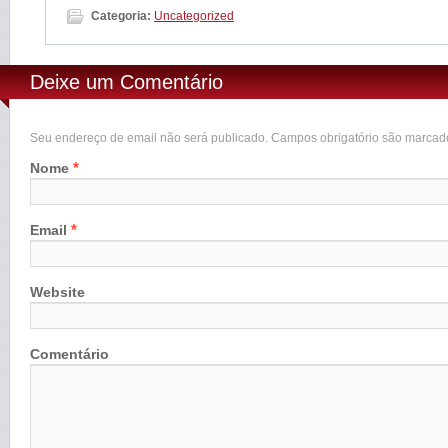
Categoria:
Uncategorized
Deixe um Comentário
Seu endereço de email não será publicado. Campos obrigatório são marca
*
Nome
*
Email
Website
Comentário