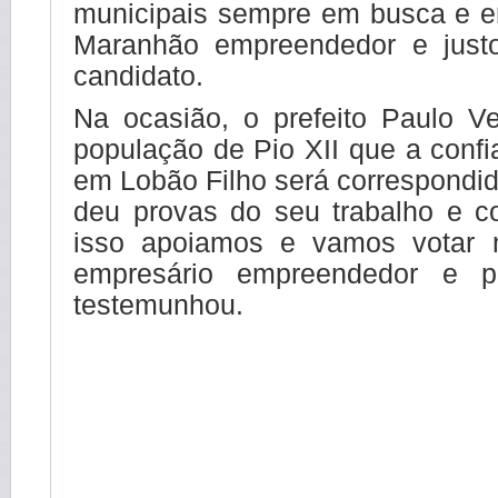
municipais sempre em busca e e
Maranhão empreendedor e justo
candidato.
Na ocasião, o prefeito Paulo Ve
população de Pio XII que a conf
em Lobão Filho será correspondid
deu provas do seu trabalho e c
isso apoiamos e vamos votar 
empresário empreendedor e pol
testemunhou.