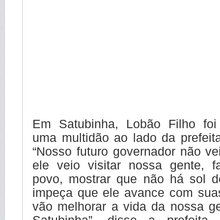
Em Satubinha, Lobão Filho foi
uma multidão ao lado da prefeit
“Nosso futuro governador não ve
ele veio visitar nossa gente, 
povo, mostrar que não há sol 
impeça que ele avance com sua
vão melhorar a vida da nossa g