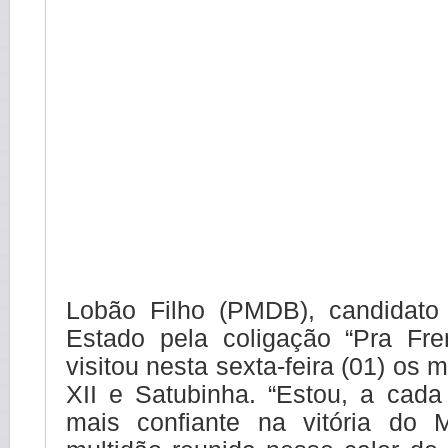
Lobão Filho (PMDB), candidato
Estado pela coligação “Pra Fre
visitou nesta sexta-feira (01) os 
XII e Satubinha. “Estou, a cada
mais confiante na vitória do 