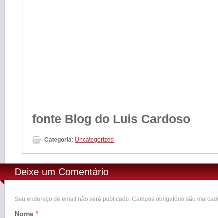
fonte Blog do Luis Cardoso
Categoria:
Uncategorized
Deixe um Comentário
Seu endereço de email não será publicado. Campos obrigatório são marca
*
Nome