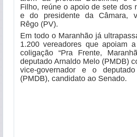
Filho, reúne o apoio de sete dos
e do presidente da Câmara, v
Rêgo (PV).
Em todo o Maranhão já ultrapas
1.200 vereadores que apoiam a
coligação “Pra Frente, Maranh
deputado Arnaldo Melo (PMDB) c
vice-governador e o deputado
(PMDB), candidato ao Senado.