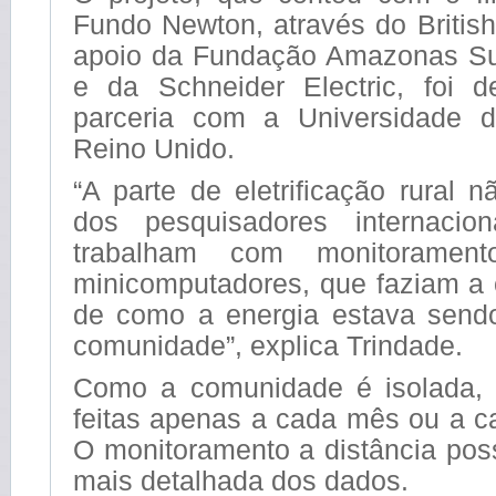
Fundo Newton, através do Britis
apoio da Fundação Amazonas Su
e da Schneider Electric, foi 
parceria com a Universidade d
Reino Unido.
“A parte de eletrificação rural n
dos pesquisadores internacio
trabalham com monitoramen
minicomputadores, que faziam a 
de como a energia estava send
comunidade”, explica Trindade.
Como a comunidade é isolada, 
feitas apenas a cada mês ou a c
O monitoramento a distância possi
mais detalhada dos dados.