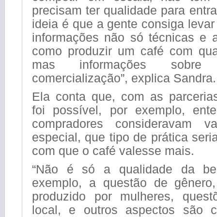
precisam ter qualidade para entr
ideia é que a gente consiga levar
informações não só técnicas e 
como produzir um café com qual
mas informações sobre
comercialização”, explica Sandra.
Ela conta que, com as parcerias
foi possível, por exemplo, en
compradores consideravam va
especial, que tipo de prática ser
com que o café valesse mais.
“Não é só a qualidade da be
exemplo, a questão de gênero
produzido por mulheres, quest
local, e outros aspectos são 