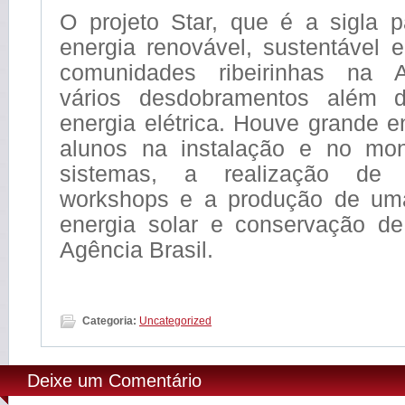
O projeto Star, que é a sigla 
energia renovável, sustentável e
comunidades ribeirinhas na 
vários desdobramentos além 
energia elétrica. Houve grande 
alunos na instalação e no mon
sistemas, a realização de 
workshops e a produção de uma
energia solar e conservação de
Agência Brasil.
Categoria:
Uncategorized
Deixe um Comentário