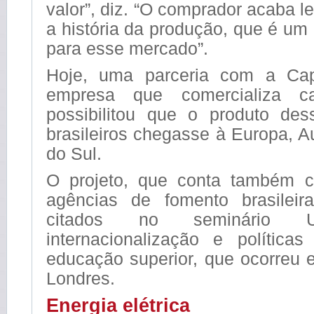
valor”, diz. “O comprador acaba 
a história da produção, que é um 
para esse mercado”.
Hoje, uma parceria com a Capr
empresa que comercializa ca
possibilitou que o produto dess
brasileiros chegasse à Europa, Au
do Sul.
O projeto, que conta também 
agências de fomento brasileir
citados no seminário 
internacionalização e políticas
educação superior, que ocorreu
Londres.
Energia elétrica