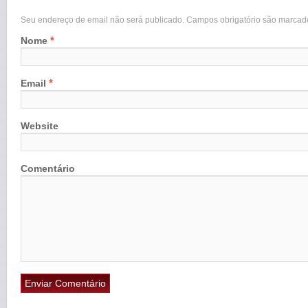
Seu endereço de email não será publicado. Campos obrigatório são marca
*
Nome
*
Email
Website
Comentário