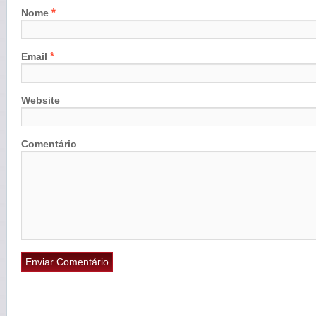
*
Nome
*
Email
Website
Comentário