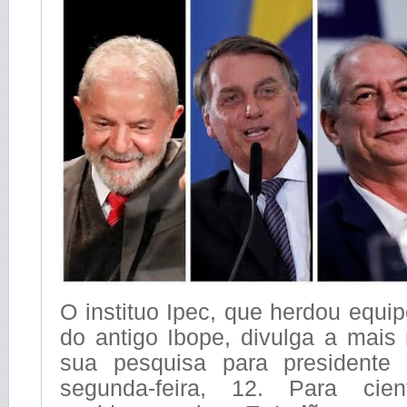
O instituo Ipec, que herdou equi
do antigo Ibope, divulga a mais
sua pesquisa para presidente 
segunda-feira, 12. Para cient