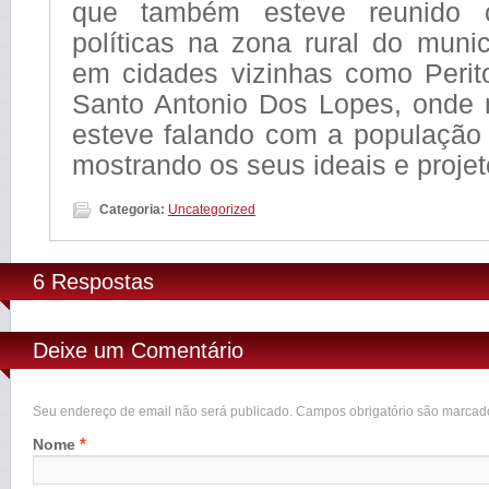
que também esteve reunido c
políticas na zona rural do muni
em cidades vizinhas como Perito
Santo Antonio Dos Lopes, onde 
esteve falando com a população
mostrando os seus ideais e projeto
Categoria:
Uncategorized
6 Respostas
Deixe um Comentário
Seu endereço de email não será publicado. Campos obrigatório são marca
*
Nome