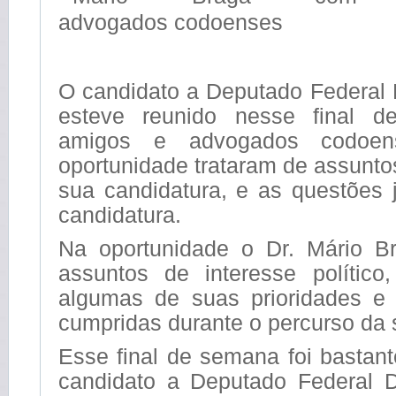
O candidato a Deputado Federal 
esteve reunido nesse final 
amigos e advogados codoen
oportunidade trataram de assunto
sua candidatura, e as questões 
candidatura.
Na oportunidade o Dr. Mário B
assuntos de interesse polític
algumas de suas prioridades e
cumpridas durante o percurso da
Esse final de semana foi bastant
candidato a Deputado Federal D