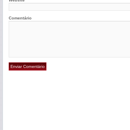
Website
Comentário