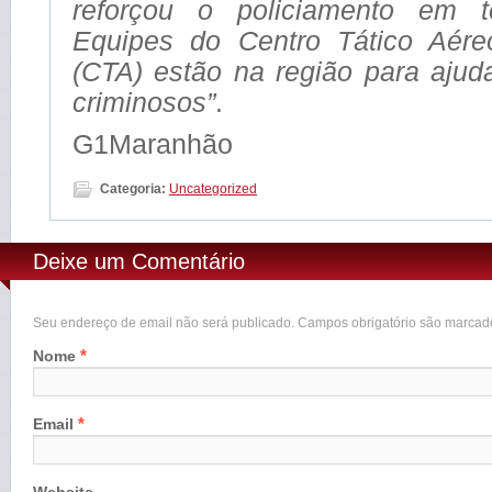
reforçou o policiamento em 
Equipes do Centro Tático Aér
(CTA) estão na região para ajuda
criminosos”
.
G1Maranhão
Categoria:
Uncategorized
Deixe um Comentário
Seu endereço de email não será publicado. Campos obrigatório são marca
*
Nome
*
Email