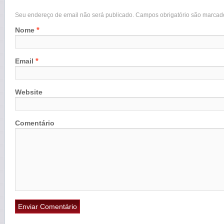
Seu endereço de email não será publicado. Campos obrigatório são marca
*
Nome
*
Email
Website
Comentário