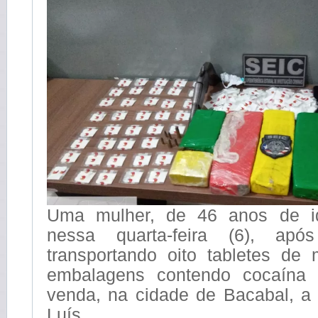
Uma mulher, de 46 anos de id
nessa quarta-feira (6), apó
transportando oito tabletes d
embalagens contendo cocaína 
venda, na cidade de Bacabal, 
Luís.