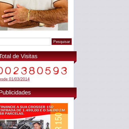
Total de Visitas
esde 01/03/2014
Publicidades