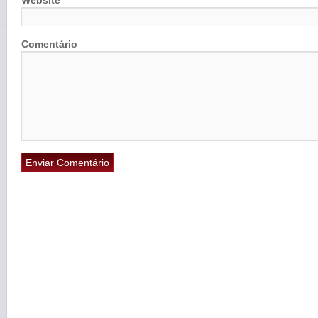
Website
Comentário