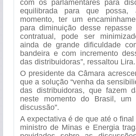
com os parlamentares para dis
equilibrada para que possa, 
momento, ter um encaminhame
para diminuição desse repasse
contratual, pode ser minimiz
ainda de grande dificuldade co
bandeira e com incremento des
das distribuidoras”, ressaltou Lira.
O presidente da Câmara acresce
que a solução “venha da sensibil
das distribuidoras, que fazem 
neste momento do Brasil, um
discussão”.
A expectativa é de que até o final
ministro de Minas e Energia trag
novidades sobre as discussões