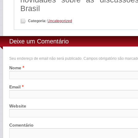
Brasil
Categoria:
Uncategorized
Deixe um Comentário
Seu endereço de email não será publicado. Campos obrigatório são marca
*
Nome
*
Email
Website
Comentário