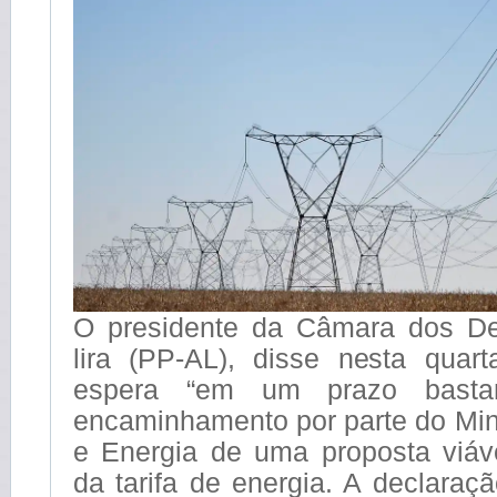
O presidente da Câmara dos De
lira (PP-AL), disse nesta quart
espera “em um prazo basta
encaminhamento por parte do Min
e Energia de uma proposta viáv
da tarifa de energia. A declaraç