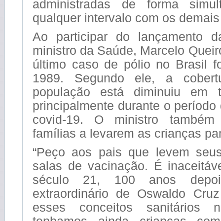
administradas de forma simu
qualquer intervalo com os demais
Ao participar do lançamento 
ministro da Saúde, Marcelo Queir
último caso de pólio no Brasil f
1989. Segundo ele, a cobert
população está diminuiu em 
principalmente durante o períod
covid-19. O ministro também
famílias a levarem as crianças par
“Peço aos pais que levem seus
salas de vacinação. É inaceitáv
século 21, 100 anos depoi
extraordinário de Oswaldo Cruz 
esses conceitos sanitários 