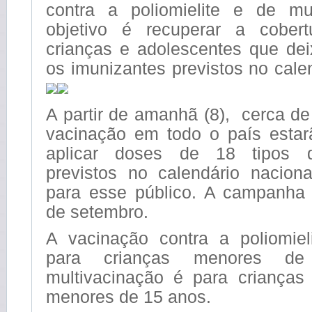
contra a poliomielite e de mu
objetivo é recuperar a cobert
crianças e adolescentes que de
os imunizantes previstos no cale
A partir de amanhã (8), cerca de
vacinação em todo o país estar
aplicar doses de 18 tipos d
previstos no calendário nacion
para esse público. A campanha
de setembro.
A vacinação contra a poliomiel
para crianças menores d
multivacinação é para crianças
menores de 15 anos.