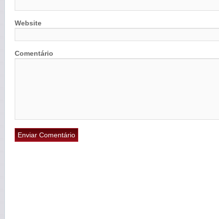
Website
Comentário