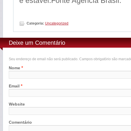
e estável.Fonte Agência Brasil.
Categoria:
Uncategorized
Deixe um Comentário
Seu endereço de email não será publicado. Campos obrigatório são marca
*
Nome
*
Email
Website
Comentário