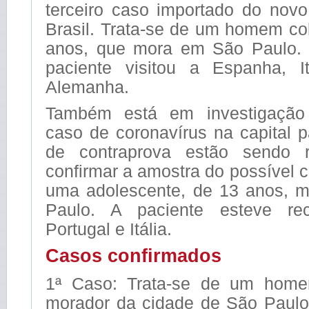
terceiro caso importado do novo
Brasil. Trata-se de um homem co
anos, que mora em São Paulo. 
paciente visitou a Espanha, It
Alemanha.
Também está em investigação 
caso de coronavírus na capital 
de contraprova estão sendo r
confirmar a amostra do possível c
uma adolescente, de 13 anos, 
Paulo. A paciente esteve re
Portugal e Itália.
Casos confirmados
1ª Caso: Trata-se de um hom
morador da cidade de São Paulo