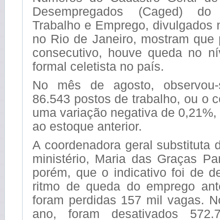
Desempregados (Caged) do 
Trabalho e Emprego, divulgados n
no Rio de Janeiro, mostram que 
consecutivo, houve queda no n
formal celetista no país.
No mês de agosto, observou-
86.543 postos de trabalho, ou o 
uma variação negativa de 0,21%
ao estoque anterior.
A coordenadora geral substituta d
ministério, Maria das Graças Pa
porém, que o indicativo foi de 
ritmo de queda do emprego ant
foram perdidas 157 mil vagas. 
ano, foram desativados 572.