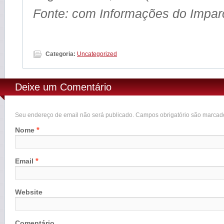
Fonte: com Informações do Imparc
Categoria:
Uncategorized
Deixe um Comentário
Seu endereço de email não será publicado. Campos obrigatório são marca
*
Nome
*
Email
Website
Comentário