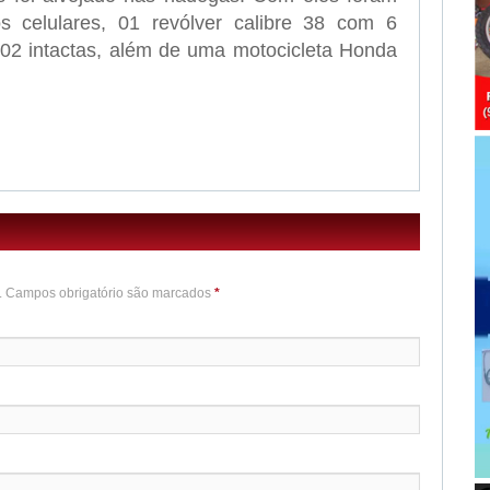
s celulares, 01 revólver calibre 38 com 6
02 intactas, além de uma motocicleta Honda
o. Campos obrigatório são marcados
*