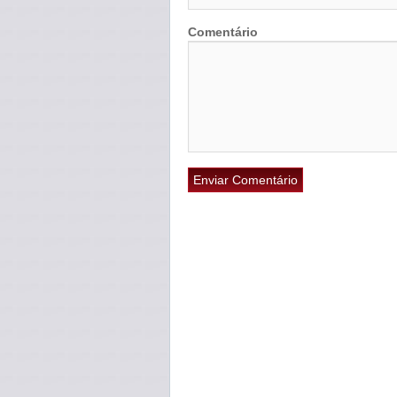
Comentário