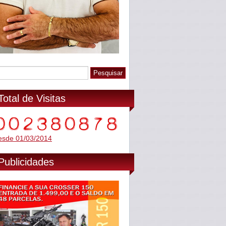
Total de Visitas
esde 01/03/2014
Publicidades