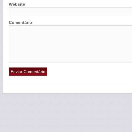
Website
Comentário