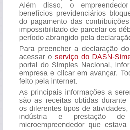
Além disso, o empreendedo
benefícios previdenciários bloqu
do pagamento das contribuições 
impossibilitado de parcelar os déb
período abrangido pela declaraçã
Para preencher a declaração do
acessar o
serviço do DASN-Sime
portal do Simples Nacional, inf
empresa e clicar em avançar. To
feito pela internet.
As principais informações a ser
são as receitas obtidas durante
os diferentes tipos de atividades
indústria e prestação de
microempreendedor que estava 