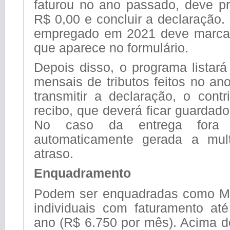
faturou no ano passado, deve pr
R$ 0,00 e concluir a declaração
empregado em 2021 deve marca
que aparece no formulário.
Depois disso, o programa listar
mensais de tributos feitos no a
transmitir a declaração, o cont
recibo, que deverá ficar guardado
No caso da entrega fora
automaticamente gerada a mult
atraso.
Enquadramento
Podem ser enquadradas como M
individuais com faturamento at
ano (R$ 6.750 por mês). Acima d