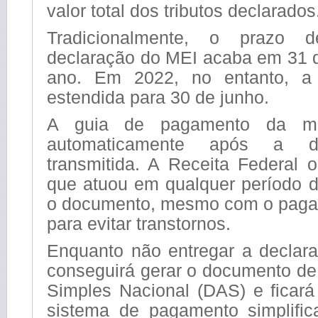
valor total dos tributos declarados
Tradicionalmente, o prazo 
declaração do MEI acaba em 31 
ano. Em 2022, no entanto, a d
estendida para 30 de junho.
A guia de pagamento da mu
automaticamente após a de
transmitida. A Receita Federal 
que atuou em qualquer período d
o documento, mesmo com o paga
para evitar transtornos.
Enquanto não entregar a declar
conseguirá gerar o documento de
Simples Nacional (DAS) e ficar
sistema de pagamento simplifica