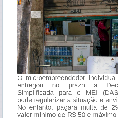
O microempreendedor individua
entregou no prazo a Decl
Simplificada para o MEI (DAS
pode regularizar a situação e env
No entanto, pagará multa de 
valor mínimo de R$ 50 e máximo