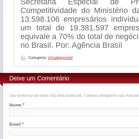
Secretaria Especial de Pr
Competitividade do Ministério 
13.598.106 empresários individu
um total de 19.381.597 empres
equivale a 70% do total de negó
no Brasil. Por: Agência Brasil
Categoria:
Uncategorized
Deixe um Comentário
Seu endereço de email não será publicado. Campos obrigatório são marca
*
Nome
*
Email