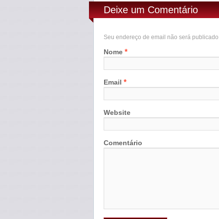
Deixe um Comentário
Seu endereço de email não será publicad
*
Nome
*
Email
Website
Comentário