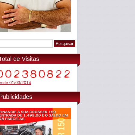
Total de Visitas
esde 01/03/2014
Publicidades