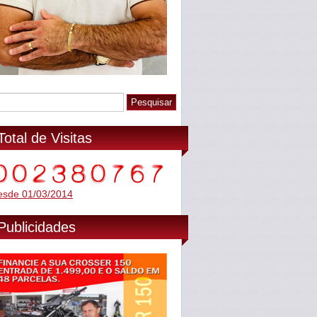
Total de Visitas
esde 01/03/2014
Publicidades