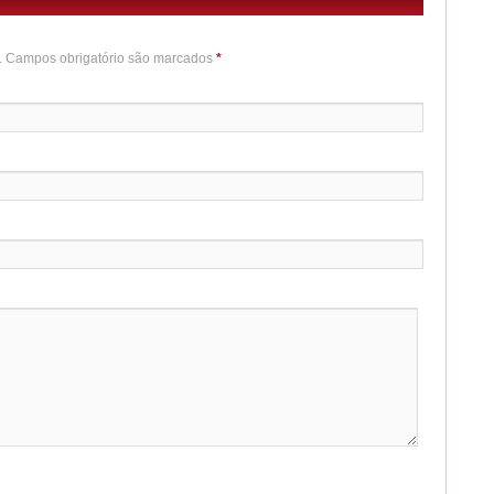
o. Campos obrigatório são marcados
*