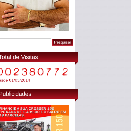
Total de Visitas
esde 01/03/2014
Publicidades