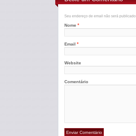
Seu endereço de email não será publicad
*
Nome
*
Email
Website
Comentário