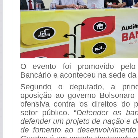
O evento foi promovido pelo
Bancário e aconteceu na sede da 
Segundo o deputado, a princ
oposição ao governo Bolsonaro 
ofensiva contra os direitos do 
setor público. “
Defender os ban
defender um projeto de nação e 
de fomento ao desenvolvimento 