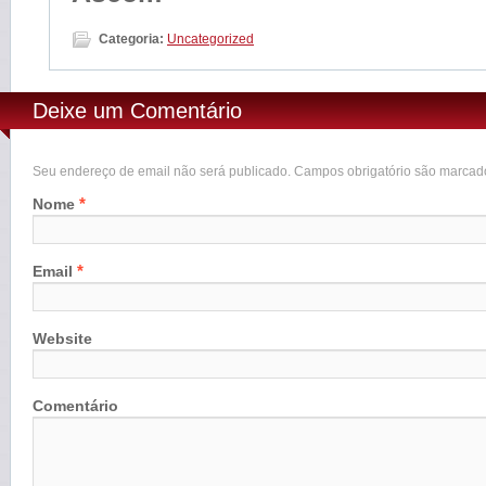
Categoria:
Uncategorized
Deixe um Comentário
Seu endereço de email não será publicado. Campos obrigatório são marca
*
Nome
*
Email
Website
Comentário