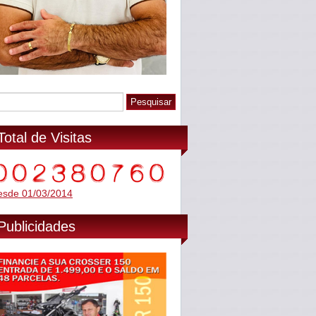
Total de Visitas
esde 01/03/2014
Publicidades