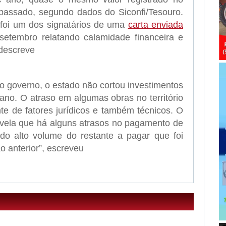
assado, segundo dados do Siconfi/Tesouro.
foi um dos signatários de uma
carta enviada
etembro relatando calamidade financeira e
 descreve
o governo, o estado não cortou investimentos
 ano. O atraso em algumas obras no território
te de fatores jurídicos e também técnicos. O
vela que há alguns atrasos no pagamento de
do alto volume do restante a pagar que foi
o anterior”, escreveu