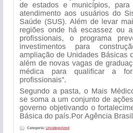
de estados e municípios, para
atendimento aos usuários do S
Saúde (SUS). Além de levar ma
regiões onde há escassez ou a
profissionais, o programa pre
investimentos para construç
ampliação de Unidades Básicas 
além de novas vagas de graduaçã
médica para qualificar a fo
profissionais”.
Segundo a pasta, o Mais Médico
se soma a um conjunto de ações 
governo objetivando o fortaleci
Básica do país.Por Agência Brasil
Categoria:
Uncategorized