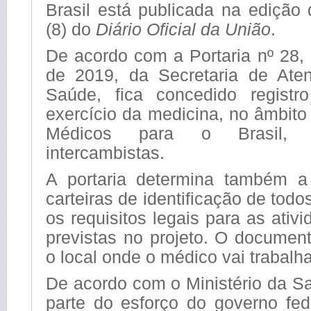
Brasil está publicada na edição d
(8) do
Diário Oficial da União
.
De acordo com a Portaria nº 28,
de 2019, da Secretaria de Ate
Saúde, fica concedido registr
exercício da medicina, no âmbito
Médicos para o Brasil, 
intercambistas.
A portaria determina também a
carteiras de identificação de tod
os requisitos legais para as ativ
previstas no projeto. O documen
o local onde o médico vai trabalha
De acordo com o Ministério da Sa
parte do esforço do governo fed