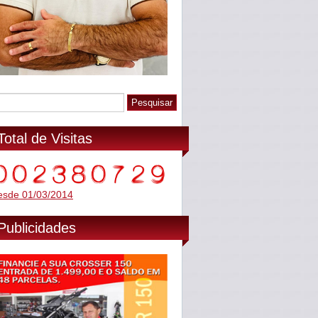
Total de Visitas
esde 01/03/2014
Publicidades