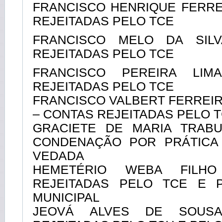
FRANCISCO HENRIQUE FERRE
REJEITADAS PELO TCE
FRANCISCO MELO DA SIL
REJEITADAS PELO TCE
FRANCISCO PEREIRA LIM
REJEITADAS PELO TCE
FRANCISCO VALBERT FERREIR
– CONTAS REJEITADAS PELO 
GRACIETE DE MARIA TRABU
CONDENAÇÃO POR PRÁTICA
VEDADA
HEMETÉRIO WEBA FILH
REJEITADAS PELO TCE E 
MUNICIPAL
JEOVÁ ALVES DE SOUS